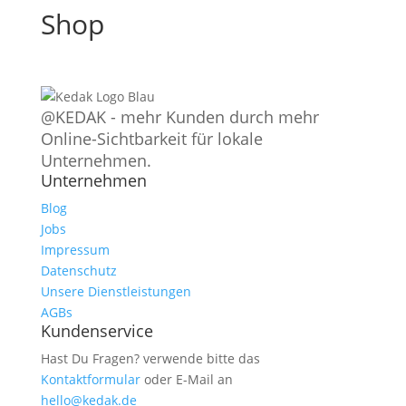
Shop
@KEDAK - mehr Kunden durch mehr
Online-Sichtbarkeit für lokale
Unternehmen.
Unternehmen
Blog
Jobs
Impressum
Datenschutz
Unsere Dienstleistungen
AGBs
Kundenservice
Hast Du Fragen? verwende bitte das
Kontaktformular
oder E-Mail an
hello@kedak.de