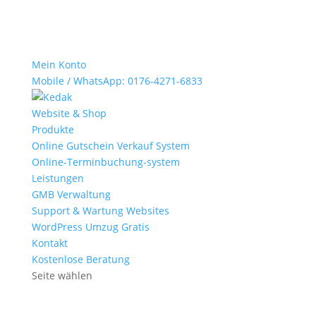
Mein Konto
Mobile / WhatsApp: 0176-4271-6833
Website & Shop
Produkte
Online Gutschein Verkauf System
Online‑Terminbuchung-system
Leistungen
GMB Verwaltung
Support & Wartung Websites
WordPress Umzug Gratis
Kontakt
Kostenlose Beratung
Seite wählen