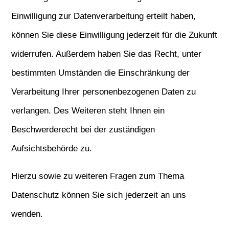
Einwilligung zur Datenverarbeitung erteilt haben,
können Sie diese Einwilligung jederzeit für die Zukunft
widerrufen. Außerdem haben Sie das Recht, unter
bestimmten Umständen die Einschränkung der
Verarbeitung Ihrer personenbezogenen Daten zu
verlangen. Des Weiteren steht Ihnen ein
Beschwerderecht bei der zuständigen
Aufsichtsbehörde zu.
Hierzu sowie zu weiteren Fragen zum Thema
Datenschutz können Sie sich jederzeit an uns
wenden.