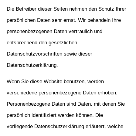
Die Betreiber dieser Seiten nehmen den Schutz Ihrer
persönlichen Daten sehr ernst. Wir behandeln Ihre
personenbezogenen Daten vertraulich und
entsprechend den gesetzlichen
Datenschutzvorschriften sowie dieser
Datenschutzerklärung.
Wenn Sie diese Website benutzen, werden
verschiedene personenbezogene Daten erhoben.
Personenbezogene Daten sind Daten, mit denen Sie
persönlich identifiziert werden können. Die
vorliegende Datenschutzerklärung erläutert, welche