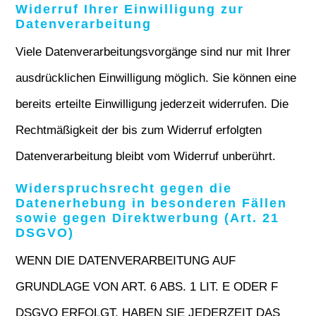
Widerruf Ihrer Einwilligung zur
Datenverarbeitung
Viele Datenverarbeitungsvorgänge sind nur mit Ihrer
ausdrücklichen Einwilligung möglich. Sie können eine
bereits erteilte Einwilligung jederzeit widerrufen. Die
Rechtmäßigkeit der bis zum Widerruf erfolgten
Datenverarbeitung bleibt vom Widerruf unberührt.
Widerspruchsrecht gegen die
Datenerhebung in besonderen Fällen
sowie gegen Direktwerbung (Art. 21
DSGVO)
WENN DIE DATENVERARBEITUNG AUF
GRUNDLAGE VON ART. 6 ABS. 1 LIT. E ODER F
DSGVO ERFOLGT, HABEN SIE JEDERZEIT DAS