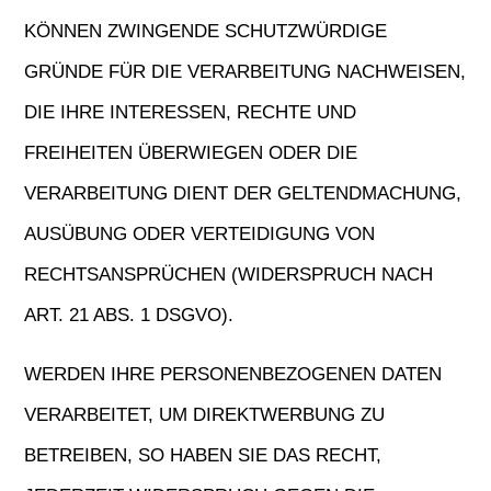
KÖNNEN ZWINGENDE SCHUTZWÜRDIGE
GRÜNDE FÜR DIE VERARBEITUNG NACHWEISEN,
DIE IHRE INTERESSEN, RECHTE UND
FREIHEITEN ÜBERWIEGEN ODER DIE
VERARBEITUNG DIENT DER GELTENDMACHUNG,
AUSÜBUNG ODER VERTEIDIGUNG VON
RECHTSANSPRÜCHEN (WIDERSPRUCH NACH
ART. 21 ABS. 1 DSGVO).
WERDEN IHRE PERSONENBEZOGENEN DATEN
VERARBEITET, UM DIREKTWERBUNG ZU
BETREIBEN, SO HABEN SIE DAS RECHT,