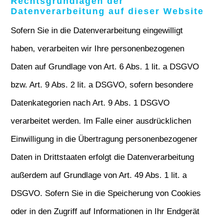
Rechtsgrundlagen der
Datenverarbeitung auf dieser Website
Sofern Sie in die Datenverarbeitung eingewilligt
haben, verarbeiten wir Ihre personenbezogenen
Daten auf Grundlage von Art. 6 Abs. 1 lit. a DSGVO
bzw. Art. 9 Abs. 2 lit. a DSGVO, sofern besondere
Datenkategorien nach Art. 9 Abs. 1 DSGVO
verarbeitet werden. Im Falle einer ausdrücklichen
Einwilligung in die Übertragung personenbezogener
Daten in Drittstaaten erfolgt die Datenverarbeitung
außerdem auf Grundlage von Art. 49 Abs. 1 lit. a
DSGVO. Sofern Sie in die Speicherung von Cookies
oder in den Zugriff auf Informationen in Ihr Endgerät