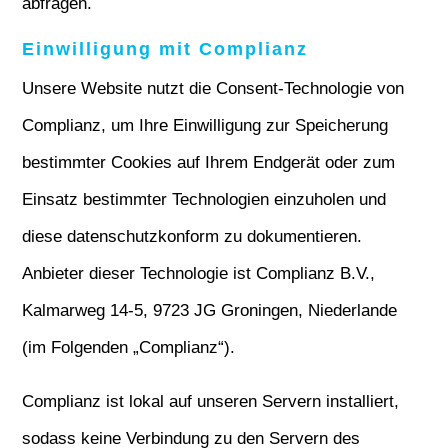
abfragen.
Einwilligung mit Complianz
Unsere Website nutzt die Consent-Technologie von
Complianz, um Ihre Einwilligung zur Speicherung
bestimmter Cookies auf Ihrem Endgerät oder zum
Einsatz bestimmter Technologien einzuholen und
diese datenschutzkonform zu dokumentieren.
Anbieter dieser Technologie ist Complianz B.V.,
Kalmarweg 14-5, 9723 JG Groningen, Niederlande
(im Folgenden „Complianz“).
Complianz ist lokal auf unseren Servern installiert,
sodass keine Verbindung zu den Servern des