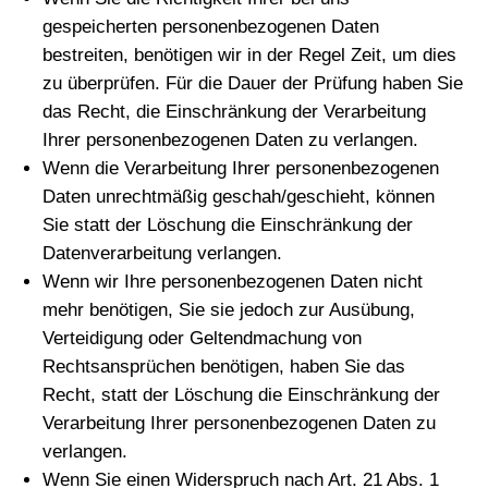
gespeicherten personenbezogenen Daten
bestreiten, benötigen wir in der Regel Zeit, um dies
zu überprüfen. Für die Dauer der Prüfung haben Sie
das Recht, die Einschränkung der Verarbeitung
Ihrer personenbezogenen Daten zu verlangen.
Wenn die Verarbeitung Ihrer personenbezogenen
Daten unrechtmäßig geschah/geschieht, können
Sie statt der Löschung die Einschränkung der
Datenverarbeitung verlangen.
Wenn wir Ihre personenbezogenen Daten nicht
mehr benötigen, Sie sie jedoch zur Ausübung,
Verteidigung oder Geltendmachung von
Rechtsansprüchen benötigen, haben Sie das
Recht, statt der Löschung die Einschränkung der
Verarbeitung Ihrer personenbezogenen Daten zu
verlangen.
Wenn Sie einen Widerspruch nach Art. 21 Abs. 1