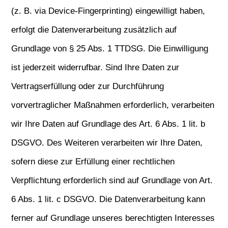
(z. B. via Device-Fingerprinting) eingewilligt haben,
erfolgt die Datenverarbeitung zusätzlich auf
Grundlage von § 25 Abs. 1 TTDSG. Die Einwilligung
ist jederzeit widerrufbar. Sind Ihre Daten zur
Vertragserfüllung oder zur Durchführung
vorvertraglicher Maßnahmen erforderlich, verarbeiten
wir Ihre Daten auf Grundlage des Art. 6 Abs. 1 lit. b
DSGVO. Des Weiteren verarbeiten wir Ihre Daten,
sofern diese zur Erfüllung einer rechtlichen
Verpflichtung erforderlich sind auf Grundlage von Art.
6 Abs. 1 lit. c DSGVO. Die Datenverarbeitung kann
ferner auf Grundlage unseres berechtigten Interesses