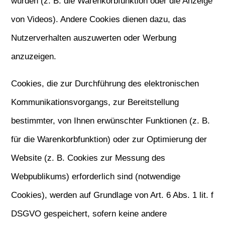
würden (z. B. die Warenkorbfunktion oder die Anzeige
von Videos). Andere Cookies dienen dazu, das
Nutzerverhalten auszuwerten oder Werbung
anzuzeigen.
Cookies, die zur Durchführung des elektronischen
Kommunikationsvorgangs, zur Bereitstellung
bestimmter, von Ihnen erwünschter Funktionen (z. B.
für die Warenkorbfunktion) oder zur Optimierung der
Website (z. B. Cookies zur Messung des
Webpublikums) erforderlich sind (notwendige
Cookies), werden auf Grundlage von Art. 6 Abs. 1 lit. f
DSGVO gespeichert, sofern keine andere