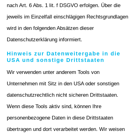
nach Art. 6 Abs. 1 lit. f DSGVO erfolgen. Über die
jeweils im Einzelfall einschlägigen Rechtsgrundlagen
wird in den folgenden Absätzen dieser
Datenschutzerklärung informiert.
Hinweis zur Datenweitergabe in die
USA und sonstige Drittstaaten
Wir verwenden unter anderem Tools von
Unternehmen mit Sitz in den USA oder sonstigen
datenschutzrechtlich nicht sicheren Drittstaaten.
Wenn diese Tools aktiv sind, können Ihre
personenbezogene Daten in diese Drittstaaten
übertragen und dort verarbeitet werden. Wir weisen