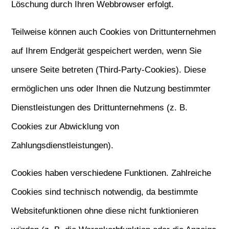
Löschung durch Ihren Webbrowser erfolgt.
Teilweise können auch Cookies von Drittunternehmen
auf Ihrem Endgerät gespeichert werden, wenn Sie
unsere Seite betreten (Third-Party-Cookies). Diese
ermöglichen uns oder Ihnen die Nutzung bestimmter
Dienstleistungen des Drittunternehmens (z. B.
Cookies zur Abwicklung von
Zahlungsdienstleistungen).
Cookies haben verschiedene Funktionen. Zahlreiche
Cookies sind technisch notwendig, da bestimmte
Websitefunktionen ohne diese nicht funktionieren