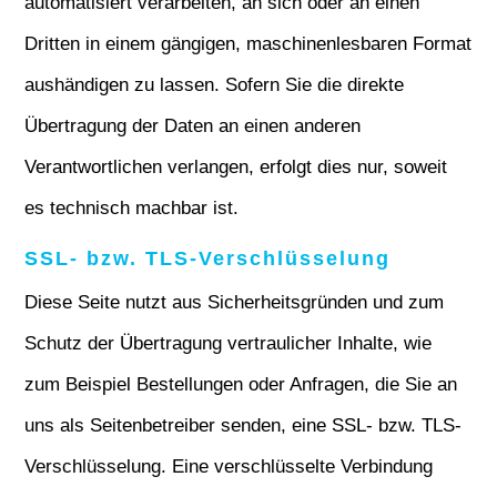
automatisiert verarbeiten, an sich oder an einen
Dritten in einem gängigen, maschinenlesbaren Format
aushändigen zu lassen. Sofern Sie die direkte
Übertragung der Daten an einen anderen
Verantwortlichen verlangen, erfolgt dies nur, soweit
es technisch machbar ist.
SSL- bzw. TLS-Verschlüsselung
Diese Seite nutzt aus Sicherheitsgründen und zum
Schutz der Übertragung vertraulicher Inhalte, wie
zum Beispiel Bestellungen oder Anfragen, die Sie an
uns als Seitenbetreiber senden, eine SSL- bzw. TLS-
Verschlüsselung. Eine verschlüsselte Verbindung