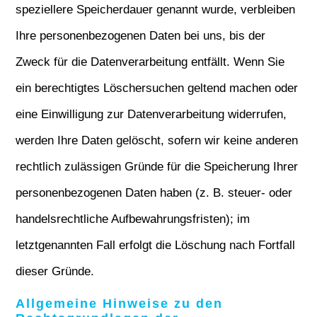
speziellere Speicherdauer genannt wurde, verbleiben
Ihre personenbezogenen Daten bei uns, bis der
Zweck für die Datenverarbeitung entfällt. Wenn Sie
ein berechtigtes Löschersuchen geltend machen oder
eine Einwilligung zur Datenverarbeitung widerrufen,
werden Ihre Daten gelöscht, sofern wir keine anderen
rechtlich zulässigen Gründe für die Speicherung Ihrer
personenbezogenen Daten haben (z. B. steuer- oder
handelsrechtliche Aufbewahrungsfristen); im
letztgenannten Fall erfolgt die Löschung nach Fortfall
dieser Gründe.
Allgemeine Hinweise zu den