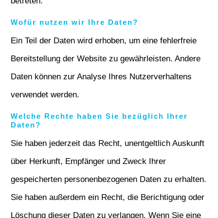
betreten.
Wofür nutzen wir Ihre Daten?
Ein Teil der Daten wird erhoben, um eine fehlerfreie
Bereitstellung der Website zu gewährleisten. Andere
Daten können zur Analyse Ihres Nutzerverhaltens
verwendet werden.
Welche Rechte haben Sie bezüglich Ihrer
Daten?
Sie haben jederzeit das Recht, unentgeltlich Auskunft
über Herkunft, Empfänger und Zweck Ihrer
gespeicherten personenbezogenen Daten zu erhalten.
Sie haben außerdem ein Recht, die Berichtigung oder
Löschung dieser Daten zu verlangen. Wenn Sie eine