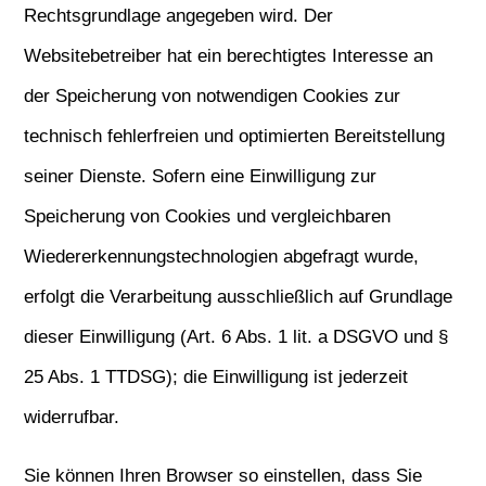
Rechtsgrundlage angegeben wird. Der
Websitebetreiber hat ein berechtigtes Interesse an
der Speicherung von notwendigen Cookies zur
technisch fehlerfreien und optimierten Bereitstellung
seiner Dienste. Sofern eine Einwilligung zur
Speicherung von Cookies und vergleichbaren
Wiedererkennungstechnologien abgefragt wurde,
erfolgt die Verarbeitung ausschließlich auf Grundlage
dieser Einwilligung (Art. 6 Abs. 1 lit. a DSGVO und §
25 Abs. 1 TTDSG); die Einwilligung ist jederzeit
widerrufbar.
Sie können Ihren Browser so einstellen, dass Sie