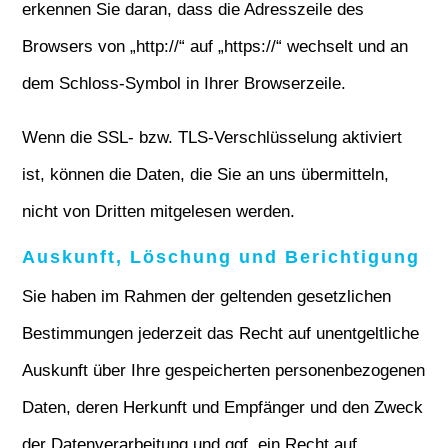
erkennen Sie daran, dass die Adresszeile des
Browsers von „http://“ auf „https://“ wechselt und an
dem Schloss-Symbol in Ihrer Browserzeile.
Wenn die SSL- bzw. TLS-Verschlüsselung aktiviert
ist, können die Daten, die Sie an uns übermitteln,
nicht von Dritten mitgelesen werden.
Auskunft, Löschung und Berichtigung
Sie haben im Rahmen der geltenden gesetzlichen
Bestimmungen jederzeit das Recht auf unentgeltliche
Auskunft über Ihre gespeicherten personenbezogenen
Daten, deren Herkunft und Empfänger und den Zweck
der Datenverarbeitung und ggf. ein Recht auf