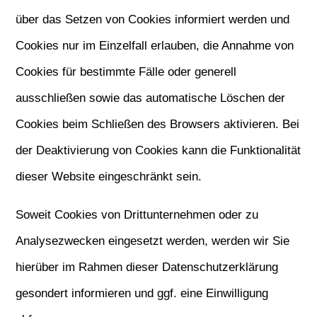
über das Setzen von Cookies informiert werden und
Cookies nur im Einzelfall erlauben, die Annahme von
Cookies für bestimmte Fälle oder generell
ausschließen sowie das automatische Löschen der
Cookies beim Schließen des Browsers aktivieren. Bei
der Deaktivierung von Cookies kann die Funktionalität
dieser Website eingeschränkt sein.
Soweit Cookies von Drittunternehmen oder zu
Analysezwecken eingesetzt werden, werden wir Sie
hierüber im Rahmen dieser Datenschutzerklärung
gesondert informieren und ggf. eine Einwilligung