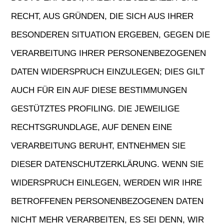
RECHT, AUS GRÜNDEN, DIE SICH AUS IHRER
BESONDEREN SITUATION ERGEBEN, GEGEN DIE
VERARBEITUNG IHRER PERSONENBEZOGENEN
DATEN WIDERSPRUCH EINZULEGEN; DIES GILT
AUCH FÜR EIN AUF DIESE BESTIMMUNGEN
GESTÜTZTES PROFILING. DIE JEWEILIGE
RECHTSGRUNDLAGE, AUF DENEN EINE
VERARBEITUNG BERUHT, ENTNEHMEN SIE
DIESER DATENSCHUTZERKLÄRUNG. WENN SIE
WIDERSPRUCH EINLEGEN, WERDEN WIR IHRE
BETROFFENEN PERSONENBEZOGENEN DATEN
NICHT MEHR VERARBEITEN, ES SEI DENN, WIR