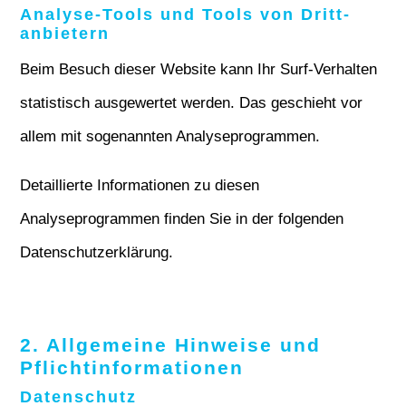
Analyse-Tools und Tools von Dritt­
anbietern
Beim Besuch dieser Website kann Ihr Surf-Verhalten
statistisch ausgewertet werden. Das geschieht vor
allem mit sogenannten Analyseprogrammen.
Detaillierte Informationen zu diesen
Analyseprogrammen finden Sie in der folgenden
Datenschutzerklärung.
2. Allgemeine Hinweise und
Pflicht­informationen
Datenschutz