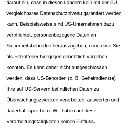
darauf hin, dass in diesen Ländern kein mit der EU
vergleichbares Datenschutzniveau garantiert werden
kann. Beispielsweise sind US-Unternehmen dazu
verpflichtet, personenbezogene Daten an
Sicherheitsbehörden herauszugeben, ohne dass Sie
als Betroffener hiergegen gerichtlich vorgehen
könnten. Es kann daher nicht ausgeschlossen
werden, dass US-Behörden (z. B. Geheimdienste)
Ihre auf US-Servern befindlichen Daten zu
Überwachungszwecken verarbeiten, auswerten und
dauerhaft speichern. Wir haben auf diese
Verarbeitungstätigkeiten keinen Einfluss.