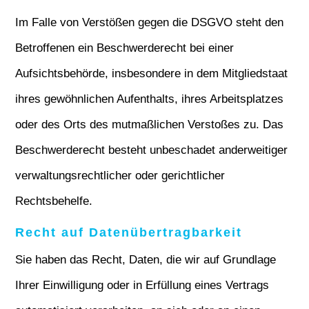
Im Falle von Verstößen gegen die DSGVO steht den
Betroffenen ein Beschwerderecht bei einer
Aufsichtsbehörde, insbesondere in dem Mitgliedstaat
ihres gewöhnlichen Aufenthalts, ihres Arbeitsplatzes
oder des Orts des mutmaßlichen Verstoßes zu. Das
Beschwerderecht besteht unbeschadet anderweitiger
verwaltungsrechtlicher oder gerichtlicher
Rechtsbehelfe.
Recht auf Daten­übertrag­barkeit
Sie haben das Recht, Daten, die wir auf Grundlage
Ihrer Einwilligung oder in Erfüllung eines Vertrags