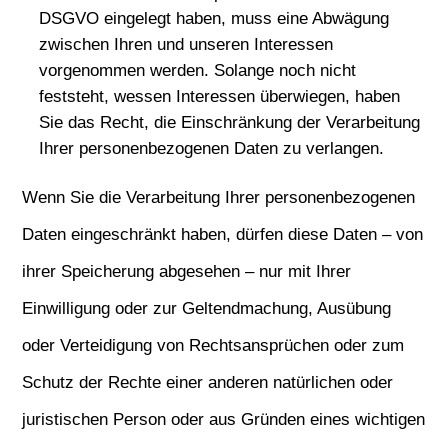
DSGVO eingelegt haben, muss eine Abwägung
zwischen Ihren und unseren Interessen
vorgenommen werden. Solange noch nicht
feststeht, wessen Interessen überwiegen, haben
Sie das Recht, die Einschränkung der Verarbeitung
Ihrer personenbezogenen Daten zu verlangen.
Wenn Sie die Verarbeitung Ihrer personenbezogenen
Daten eingeschränkt haben, dürfen diese Daten – von
ihrer Speicherung abgesehen – nur mit Ihrer
Einwilligung oder zur Geltendmachung, Ausübung
oder Verteidigung von Rechtsansprüchen oder zum
Schutz der Rechte einer anderen natürlichen oder
juristischen Person oder aus Gründen eines wichtigen