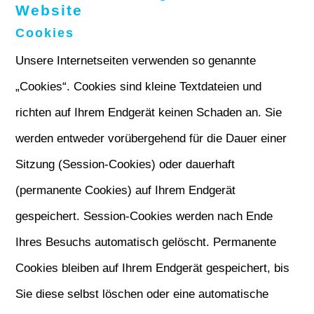
Website
Cookies
Unsere Internetseiten verwenden so genannte
„Cookies“. Cookies sind kleine Textdateien und
richten auf Ihrem Endgerät keinen Schaden an. Sie
werden entweder vorübergehend für die Dauer einer
Sitzung (Session-Cookies) oder dauerhaft
(permanente Cookies) auf Ihrem Endgerät
gespeichert. Session-Cookies werden nach Ende
Ihres Besuchs automatisch gelöscht. Permanente
Cookies bleiben auf Ihrem Endgerät gespeichert, bis
Sie diese selbst löschen oder eine automatische