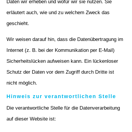
Daten wir erheben und wofür wir sie nutzen. Sie
erläutert auch, wie und zu welchem Zweck das
geschieht.
Wir weisen darauf hin, dass die Datenübertragung im
Internet (z. B. bei der Kommunikation per E-Mail)
Sicherheitslücken aufweisen kann. Ein lückenloser
Schutz der Daten vor dem Zugriff durch Dritte ist
nicht möglich.
Hinweis zur verantwortlichen Stelle
Die verantwortliche Stelle für die Datenverarbeitung
auf dieser Website ist: