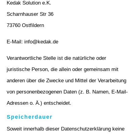
Kedak Solution e.K.
Scharnhauser Str 36
73760 Ostfildern
E-Mail: info@kedak.de
Verantwortliche Stelle ist die natürliche oder
juristische Person, die allein oder gemeinsam mit
anderen über die Zwecke und Mittel der Verarbeitung
von personenbezogenen Daten (z. B. Namen, E-Mail-
Adressen o. Ä.) entscheidet.
Speicherdauer
Soweit innerhalb dieser Datenschutzerklärung keine