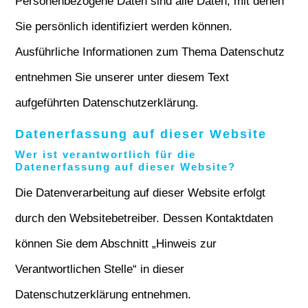
Personenbezogene Daten sind alle Daten, mit denen
Sie persönlich identifiziert werden können.
Ausführliche Informationen zum Thema Datenschutz
entnehmen Sie unserer unter diesem Text
aufgeführten Datenschutzerklärung.
Datenerfassung auf dieser Website
Wer ist verantwortlich für die
Datenerfassung auf dieser Website?
Die Datenverarbeitung auf dieser Website erfolgt
durch den Websitebetreiber. Dessen Kontaktdaten
können Sie dem Abschnitt „Hinweis zur
Verantwortlichen Stelle“ in dieser
Datenschutzerklärung entnehmen.