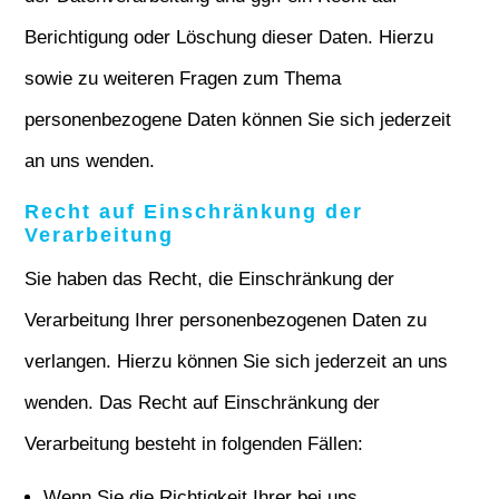
Berichtigung oder Löschung dieser Daten. Hierzu
sowie zu weiteren Fragen zum Thema
personenbezogene Daten können Sie sich jederzeit
an uns wenden.
Recht auf Einschränkung der
Verarbeitung
Sie haben das Recht, die Einschränkung der
Verarbeitung Ihrer personenbezogenen Daten zu
verlangen. Hierzu können Sie sich jederzeit an uns
wenden. Das Recht auf Einschränkung der
Verarbeitung besteht in folgenden Fällen:
Wenn Sie die Richtigkeit Ihrer bei uns