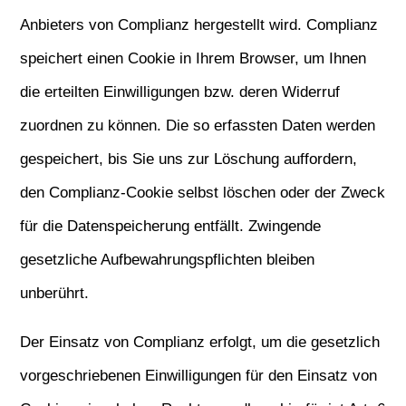
Anbieters von Complianz hergestellt wird. Complianz
speichert einen Cookie in Ihrem Browser, um Ihnen
die erteilten Einwilligungen bzw. deren Widerruf
zuordnen zu können. Die so erfassten Daten werden
gespeichert, bis Sie uns zur Löschung auffordern,
den Complianz-Cookie selbst löschen oder der Zweck
für die Datenspeicherung entfällt. Zwingende
gesetzliche Aufbewahrungspflichten bleiben
unberührt.
Der Einsatz von Complianz erfolgt, um die gesetzlich
vorgeschriebenen Einwilligungen für den Einsatz von