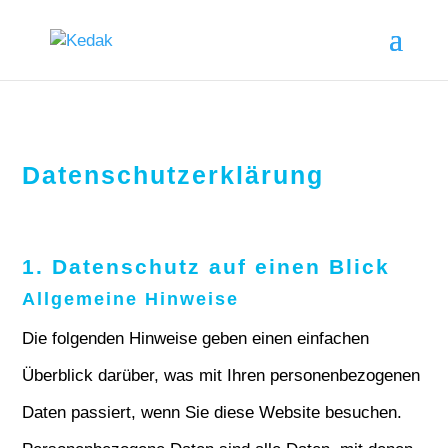
Datenschutzerklärung
1. Datenschutz auf einen Blick
Allgemeine Hinweise
Die folgenden Hinweise geben einen einfachen
Überblick darüber, was mit Ihren personenbezogenen
Daten passiert, wenn Sie diese Website besuchen.