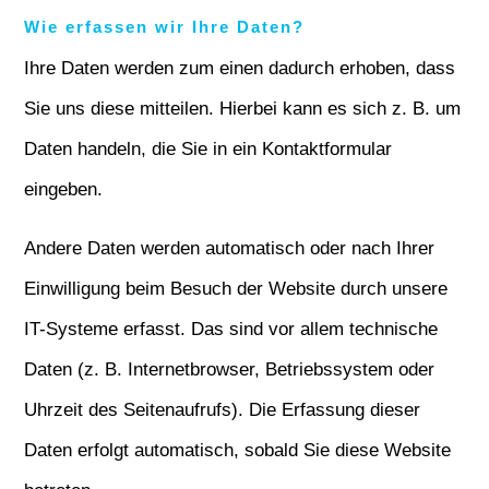
Wie erfassen wir Ihre Daten?
Ihre Daten werden zum einen dadurch erhoben, dass
Sie uns diese mitteilen. Hierbei kann es sich z. B. um
Daten handeln, die Sie in ein Kontaktformular
eingeben.
Andere Daten werden automatisch oder nach Ihrer
Einwilligung beim Besuch der Website durch unsere
IT-Systeme erfasst. Das sind vor allem technische
Daten (z. B. Internetbrowser, Betriebssystem oder
Uhrzeit des Seitenaufrufs). Die Erfassung dieser
Daten erfolgt automatisch, sobald Sie diese Website