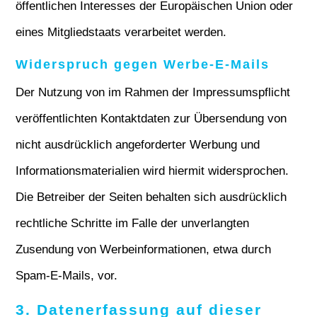
öffentlichen Interesses der Europäischen Union oder
eines Mitgliedstaats verarbeitet werden.
Widerspruch gegen Werbe-E-Mails
Der Nutzung von im Rahmen der Impressumspflicht
veröffentlichten Kontaktdaten zur Übersendung von
nicht ausdrücklich angeforderter Werbung und
Informationsmaterialien wird hiermit widersprochen.
Die Betreiber der Seiten behalten sich ausdrücklich
rechtliche Schritte im Falle der unverlangten
Zusendung von Werbeinformationen, etwa durch
Spam-E-Mails, vor.
3. Datenerfassung auf dieser