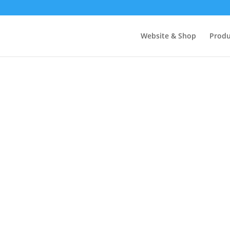
Website & Shop
Produ