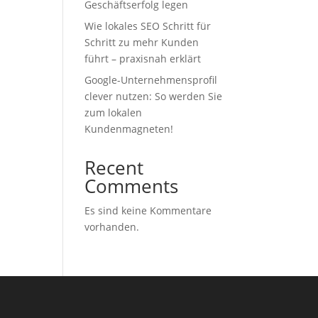
Geschäftserfolg legen
Wie lokales SEO Schritt für
Schritt zu mehr Kunden
führt – praxisnah erklärt
Google-Unternehmensprofil
clever nutzen: So werden Sie
zum lokalen
Kundenmagneten!
Recent
Comments
Es sind keine Kommentare
vorhanden.