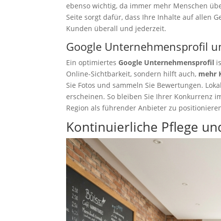
ebenso wichtig, da immer mehr Menschen über
Seite sorgt dafür, dass Ihre Inhalte auf allen 
Kunden überall und jederzeit.
Google Unternehmensprofil u
Ein optimiertes
Google Unternehmensprofil
i
Online-Sichtbarkeit, sondern hilft auch,
mehr 
Sie Fotos und sammeln Sie Bewertungen. Lokale
erscheinen. So bleiben Sie Ihrer Konkurrenz im
Region als führender Anbieter zu positioniere
Kontinuierliche Pflege u