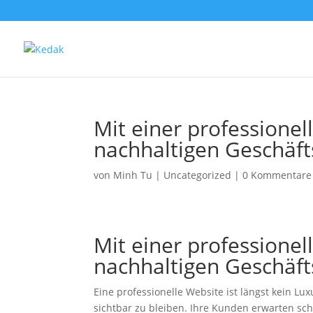
Mit einer professione
nachhaltigen Geschäft
von
Minh Tu
|
Uncategorized
|
0 Kommentare
Mit einer professione
nachhaltigen Geschäft
Eine professionelle Website ist längst kein Lu
sichtbar zu bleiben. Ihre Kunden erwarten sch