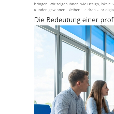
bringen. Wir zeigen Ihnen, wie Design, lokal
Kunden gewinnen. Bleiben Sie dran – Ihr digita
Die Bedeutung einer prof