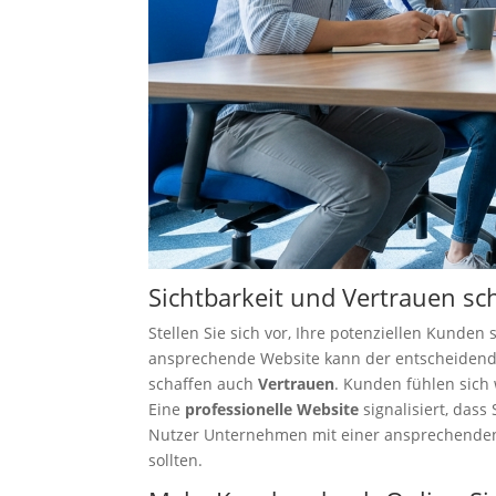
Sichtbarkeit und Vertrauen sc
Stellen Sie sich vor, Ihre potenziellen Kunden
ansprechende Website kann der entscheidende 
schaffen auch
Vertrauen
. Kunden fühlen sich 
Eine
professionelle Website
signalisiert, das
Nutzer Unternehmen mit einer ansprechenden W
sollten.