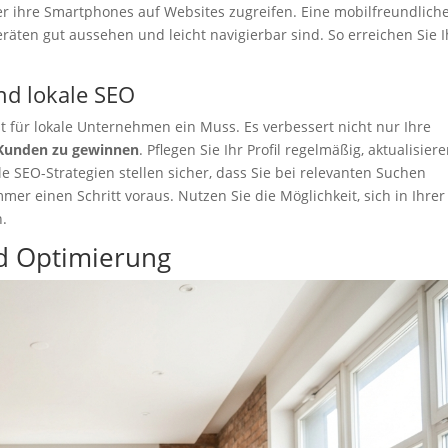
 ihre Smartphones auf Websites zugreifen. Eine mobilfreundlich
Geräten gut aussehen und leicht navigierbar sind. So erreichen Sie 
nd lokale SEO
st für lokale Unternehmen ein Muss. Es verbessert nicht nur Ihre
Kunden zu gewinnen
. Pflegen Sie Ihr Profil regelmäßig, aktualisier
 SEO-Strategien stellen sicher, dass Sie bei relevanten Suchen
mer einen Schritt voraus. Nutzen Sie die Möglichkeit, sich in Ihrer
n.
nd Optimierung