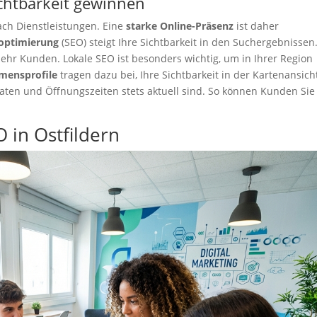
chtbarkeit gewinnen
ch Dienstleistungen. Eine
starke Online-Präsenz
ist daher
optimierung
(SEO) steigt Ihre Sichtbarkeit in den Suchergebnissen
hr Kunden. Lokale SEO ist besonders wichtig, um in Ihrer Region
mensprofile
tragen dazu bei, Ihre Sichtbarkeit in der Kartenansich
tdaten und Öffnungszeiten stets aktuell sind. So können Kunden Sie
 in Ostfildern