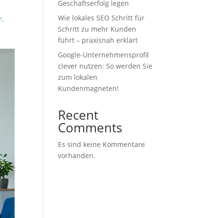
Geschäftserfolg legen
Wie lokales SEO Schritt für
r
.
Schritt zu mehr Kunden
führt – praxisnah erklärt
Google-Unternehmensprofil
clever nutzen: So werden Sie
zum lokalen
Kundenmagneten!
Recent
Comments
Es sind keine Kommentare
vorhanden.