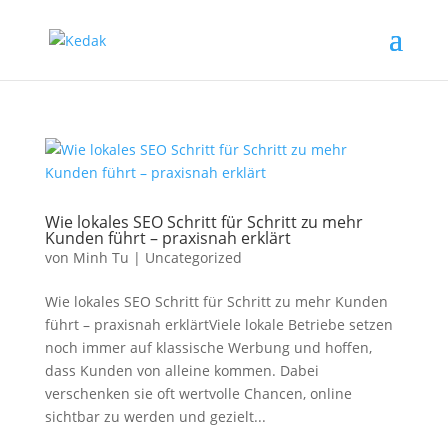
Wie lokales SEO Schritt für Schritt zu mehr
Kunden führt – praxisnah erklärt
von
Minh Tu
|
Uncategorized
Wie lokales SEO Schritt für Schritt zu mehr Kunden
führt – praxisnah erklärtViele lokale Betriebe setzen
noch immer auf klassische Werbung und hoffen,
dass Kunden von alleine kommen. Dabei
verschenken sie oft wertvolle Chancen, online
sichtbar zu werden und gezielt...