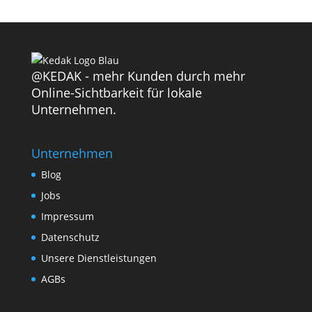
@KEDAK - mehr Kunden durch mehr
Online-Sichtbarkeit für lokale
Unternehmen.
Unternehmen
Blog
Jobs
Impressum
Datenschutz
Unsere Dienstleistungen
AGBs