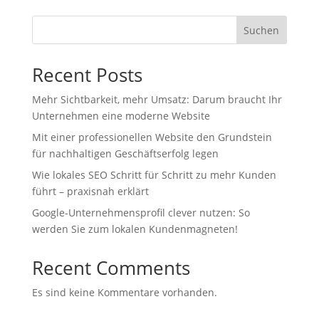
Suchen
Recent Posts
Mehr Sichtbarkeit, mehr Umsatz: Darum braucht Ihr
Unternehmen eine moderne Website
Mit einer professionellen Website den Grundstein
für nachhaltigen Geschäftserfolg legen
Wie lokales SEO Schritt für Schritt zu mehr Kunden
führt – praxisnah erklärt
Google-Unternehmensprofil clever nutzen: So
werden Sie zum lokalen Kundenmagneten!
Recent Comments
Es sind keine Kommentare vorhanden.