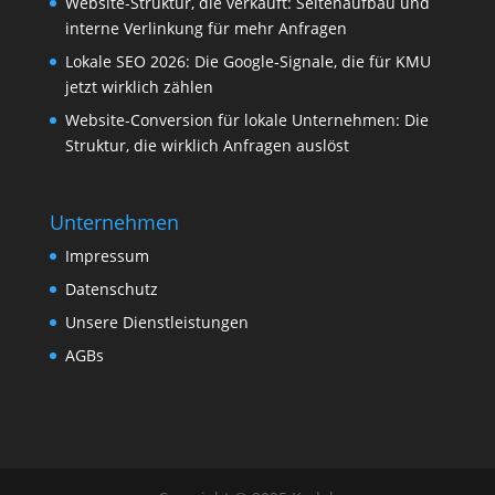
Website-Struktur, die verkauft: Seitenaufbau und
interne Verlinkung für mehr Anfragen
Lokale SEO 2026: Die Google‑Signale, die für KMU
jetzt wirklich zählen
Website-Conversion für lokale Unternehmen: Die
Struktur, die wirklich Anfragen auslöst
Unternehmen
Impressum
Datenschutz
Unsere Dienstleistungen
AGBs