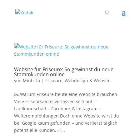
Website für Friseure: So gewinnst du neue
Stammkunden online
von
Minh Tu
|
Friseure
,
Webdesign & Website
✂️ Warum Friseure heute eine Website brauchen
Viele Friseursalons verlassen sich auf: –
Laufkundschaft – Facebook & Instagram –
Weiterempfehlungen Doch ohne Website wirst du
bei Google kaum gefunden – und verlierst täglich
potenzielle Kunden. ✅...