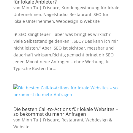
für lokale Anbieter?
von
Minh Tu
|
Friseure
,
Kundengewinnung für lokale
Unternehmen
,
Nagelstudio
,
Restaurant
,
SEO für
lokale Unternehmen
,
Webdesign & Website
💰 SEO klingt teuer – aber was bringt es wirklich?
Viele Selbstständige denken: „SEO? Das kann ich mir
nicht leisten.“ Aber: SEO ist sichtbar, messbar und
dauerhaft wirksam.Richtig gemacht bringt dir SEO
jeden Monat neue Anfragen – ohne Werbung. 📊
Typische Kosten für...
Die besten Call-to-Actions für lokale Websites –
so bekommst du mehr Anfragen
von
Minh Tu
|
Friseure
,
Restaurant
,
Webdesign &
Website