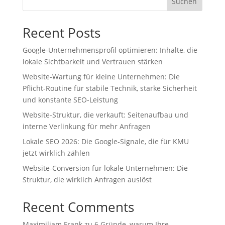
Suchen
Recent Posts
Google-Unternehmensprofil optimieren: Inhalte, die
lokale Sichtbarkeit und Vertrauen stärken
Website-Wartung für kleine Unternehmen: Die
Pflicht-Routine für stabile Technik, starke Sicherheit
und konstante SEO-Leistung
Website-Struktur, die verkauft: Seitenaufbau und
interne Verlinkung für mehr Anfragen
Lokale SEO 2026: Die Google‑Signale, die für KMU
jetzt wirklich zählen
Website-Conversion für lokale Unternehmen: Die
Struktur, die wirklich Anfragen auslöst
Recent Comments
Maximiliam Frank
zu
6 Gründe, warum Ihre