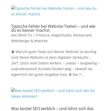
Typische Fehler bei Website-Texten – und wie
du es besser machst
von
Minh Tu
|
Friseure
,
Nagelstudio
,
Restaurant
,
Webdesign & Website
🧠 Warum gute Texte auf deiner Website so wichtig
sind Deine Website ist dein digitaler Verkäufer –
24/7. Doch viele Seiten wirken: – unklar – langweilig –
unprofessionell Kunden klicken weg – obwohl du
eigentlich ein gutes Angebot hast. ❌ Die 7...
Was kostet SEO wirklich – und lohnt sich das