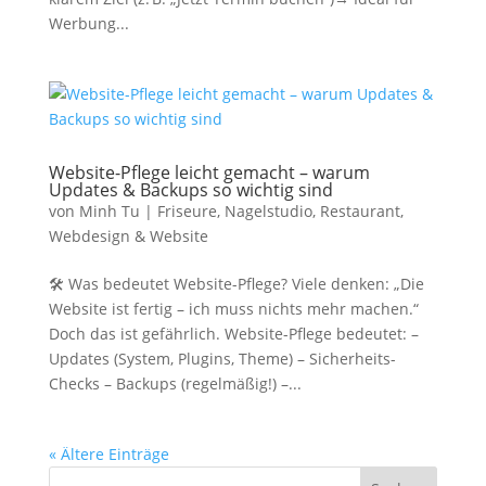
Werbung...
Website-Pflege leicht gemacht – warum
Updates & Backups so wichtig sind
von
Minh Tu
|
Friseure
,
Nagelstudio
,
Restaurant
,
Webdesign & Website
🛠️ Was bedeutet Website-Pflege? Viele denken: „Die
Website ist fertig – ich muss nichts mehr machen.“
Doch das ist gefährlich. Website-Pflege bedeutet: –
Updates (System, Plugins, Theme) – Sicherheits-
Checks – Backups (regelmäßig!) –...
« Ältere Einträge