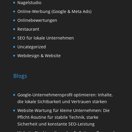
Nagelstudio
Online-Werbung (Google & Meta Ads)
Onlinebewertungen
Restaurant
SEO für lokale Unternehmen
Uncategorized
Webdesign & Website
Blogs
Google-Unternehmensprofil optimieren: Inhalte,
die lokale Sichtbarkeit und Vertrauen stärken
Website-Wartung für kleine Unternehmen: Die
Pflicht-Routine für stabile Technik, starke
Sicherheit und konstante SEO-Leistung