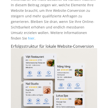
In diesem Beitrag zeigen wir, welche Elemente Ihre
Website braucht, um Ihre Website-Conversion zu
steigern und mehr qualifizierte Anfragen zu
generieren. Bleiben Sie dran, wenn Sie Ihre Online-
Sichtbarkeit erhöhen und endlich messbaren
Umsatz erzielen wollen. Weitere Informationen
finden Sie
hier
.
Erfolgsstruktur für lokale Website-Conversion