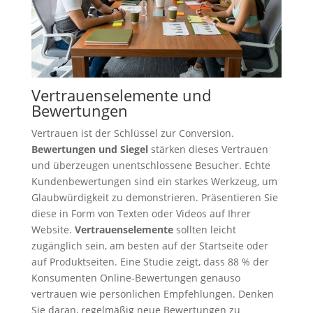
Vertrauenselemente und
Bewertungen
Vertrauen ist der Schlüssel zur Conversion.
Bewertungen und Siegel
stärken dieses Vertrauen
und überzeugen unentschlossene Besucher. Echte
Kundenbewertungen sind ein starkes Werkzeug, um
Glaubwürdigkeit zu demonstrieren. Präsentieren Sie
diese in Form von Texten oder Videos auf Ihrer
Website.
Vertrauenselemente
sollten leicht
zugänglich sein, am besten auf der Startseite oder
auf Produktseiten. Eine Studie zeigt, dass 88 % der
Konsumenten Online-Bewertungen genauso
vertrauen wie persönlichen Empfehlungen. Denken
Sie daran, regelmäßig neue Bewertungen zu