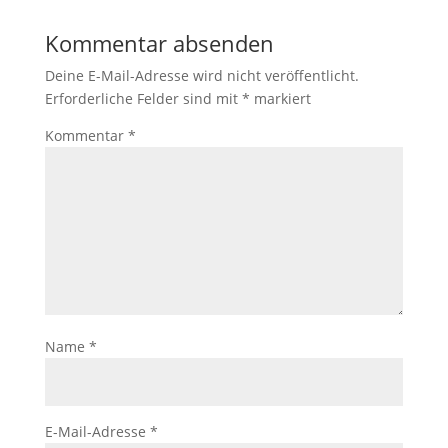
Kommentar absenden
Deine E-Mail-Adresse wird nicht veröffentlicht.
Erforderliche Felder sind mit
*
markiert
Kommentar
*
Name
*
E-Mail-Adresse
*