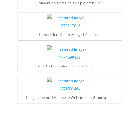
Conversion statt Design-Spielerei: Die…
Conversion-Optimierung: 12 kleine…
Aus Klicks Kunden machen: Gezielte…
So legt eine professionelle Website den Grundstein…