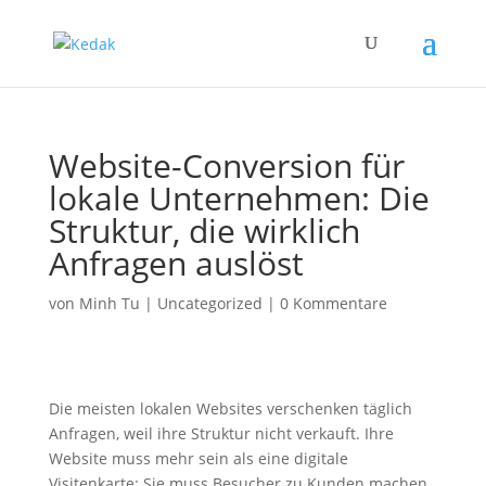
Website-Conversion für
lokale Unternehmen: Die
Struktur, die wirklich
Anfragen auslöst
von
Minh Tu
|
Uncategorized
|
0 Kommentare
Die meisten lokalen Websites verschenken täglich
Anfragen, weil ihre Struktur nicht verkauft. Ihre
Website muss mehr sein als eine digitale
Visitenkarte: Sie muss Besucher zu Kunden machen.