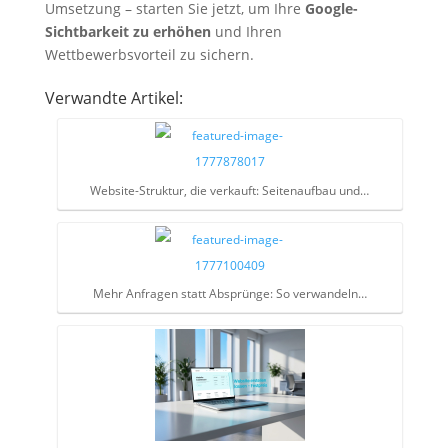
Umsetzung – starten Sie jetzt, um Ihre
Google-
Sichtbarkeit zu erhöhen
und Ihren
Wettbewerbsvorteil zu sichern.
Verwandte Artikel:
Website-Struktur, die verkauft: Seitenaufbau und…
Mehr Anfragen statt Absprünge: So verwandeln…