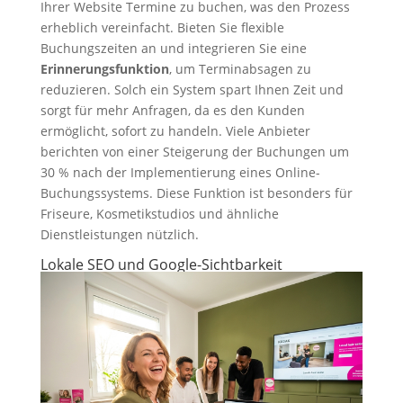
Ihrer Website Termine zu buchen, was den Prozess
erheblich vereinfacht. Bieten Sie flexible
Buchungszeiten an und integrieren Sie eine
Erinnerungsfunktion
, um Terminabsagen zu
reduzieren. Solch ein System spart Ihnen Zeit und
sorgt für mehr Anfragen, da es den Kunden
ermöglicht, sofort zu handeln. Viele Anbieter
berichten von einer Steigerung der Buchungen um
30 % nach der Implementierung eines Online-
Buchungssystems. Diese Funktion ist besonders für
Friseure, Kosmetikstudios und ähnliche
Dienstleistungen nützlich.
Lokale SEO und Google-Sichtbarkeit