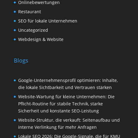
Onlinebewertungen
Restaurant
SEO für lokale Unternehmen
Uncategorized
Webdesign & Website
Blogs
Google-Unternehmensprofil optimieren: Inhalte,
die lokale Sichtbarkeit und Vertrauen stärken
Website-Wartung für kleine Unternehmen: Die
Pflicht-Routine für stabile Technik, starke
Sicherheit und konstante SEO-Leistung
Website-Struktur, die verkauft: Seitenaufbau und
interne Verlinkung für mehr Anfragen
Lokale SEO 2026: Die Google‑Signale, die für KMU