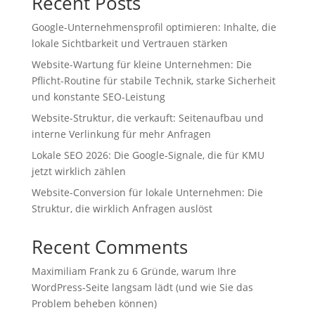
Recent Posts
Google-Unternehmensprofil optimieren: Inhalte, die
lokale Sichtbarkeit und Vertrauen stärken
Website-Wartung für kleine Unternehmen: Die
Pflicht-Routine für stabile Technik, starke Sicherheit
und konstante SEO-Leistung
Website-Struktur, die verkauft: Seitenaufbau und
interne Verlinkung für mehr Anfragen
Lokale SEO 2026: Die Google‑Signale, die für KMU
jetzt wirklich zählen
Website-Conversion für lokale Unternehmen: Die
Struktur, die wirklich Anfragen auslöst
Recent Comments
Maximiliam Frank
zu
6 Gründe, warum Ihre
WordPress-Seite langsam lädt (und wie Sie das
Problem beheben können)