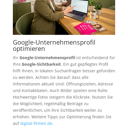
Google-Unternehmensprofil
optimieren
Ihr
Google-Unternehmensprofil
ist entscheidend für
Ihre
Google-Sichtbarkeit
. Ein gut gepflegtes Profil
hilft Ihnen, in lokalen Suchanfragen besser gefunden
zu werden. Achten Sie darauf, dass alle
Informationen aktuell sind: Öffnungszeiten, Adresse
und Kontaktdaten. Auch Bilder spielen eine Rolle:
Hochwertige Fotos steigern die Klickrate. Nutzen Sie
die Möglichkeit, regelmäßig Beiträge zu
veröffentlichen, um Ihre Sichtbarkeit weiter zu
erhöhen. Weitere Tipps zur Optimierung finden Sie
auf
digital-firmen.de
.