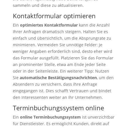
sammeln und diese zu aktualisieren.
Kontaktformular optimieren
Ein
optimiertes Kontaktformular
kann die Anzahl
Ihrer Anfragen dramatisch steigern. Halten Sie es
einfach und übersichtlich, um die Absprungrate zu
minimieren. Vermeiden Sie unnötige Felder: Je
weniger Angaben erforderlich sind, desto eher wird
das Formular ausgefüllt. Platzieren Sie das Formular
an prominenter Stelle, etwa am Ende jeder Seite
oder in der Seitenleiste. Ein weiterer Tipp: Nutzen
Sie
automatische Bestätigungsnachrichten
, um den
Absendern zu versichern, dass ihre Anfrage
eingegangen ist. Dies schafft Vertrauen und bindet
den Interessenten weiter an Ihr Unternehmen.
Terminbuchungssystem online
Ein
online Terminbuchungssystem
ist unverzichtbar
für Dienstleister. Es ermöglicht Kunden, direkt auf