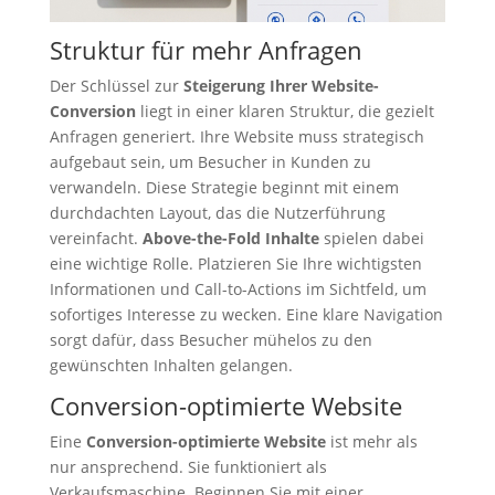
Struktur für mehr Anfragen
Der Schlüssel zur
Steigerung Ihrer Website-
Conversion
liegt in einer klaren Struktur, die gezielt
Anfragen generiert. Ihre Website muss strategisch
aufgebaut sein, um Besucher in Kunden zu
verwandeln. Diese Strategie beginnt mit einem
durchdachten Layout, das die Nutzerführung
vereinfacht.
Above-the-Fold Inhalte
spielen dabei
eine wichtige Rolle. Platzieren Sie Ihre wichtigsten
Informationen und Call-to-Actions im Sichtfeld, um
sofortiges Interesse zu wecken. Eine klare Navigation
sorgt dafür, dass Besucher mühelos zu den
gewünschten Inhalten gelangen.
Conversion-optimierte Website
Eine
Conversion-optimierte Website
ist mehr als
nur ansprechend. Sie funktioniert als
Verkaufsmaschine. Beginnen Sie mit einer