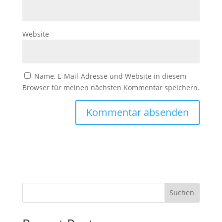
Website
Name, E-Mail-Adresse und Website in diesem
Browser für meinen nächsten Kommentar speichern.
Suchen