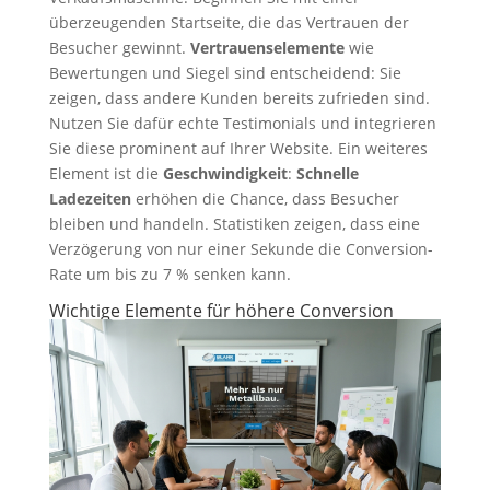
überzeugenden Startseite, die das Vertrauen der
Besucher gewinnt.
Vertrauenselemente
wie
Bewertungen und Siegel sind entscheidend: Sie
zeigen, dass andere Kunden bereits zufrieden sind.
Nutzen Sie dafür echte Testimonials und integrieren
Sie diese prominent auf Ihrer Website. Ein weiteres
Element ist die
Geschwindigkeit
:
Schnelle
Ladezeiten
erhöhen die Chance, dass Besucher
bleiben und handeln. Statistiken zeigen, dass eine
Verzögerung von nur einer Sekunde die Conversion-
Rate um bis zu 7 % senken kann.
Wichtige Elemente für höhere Conversion