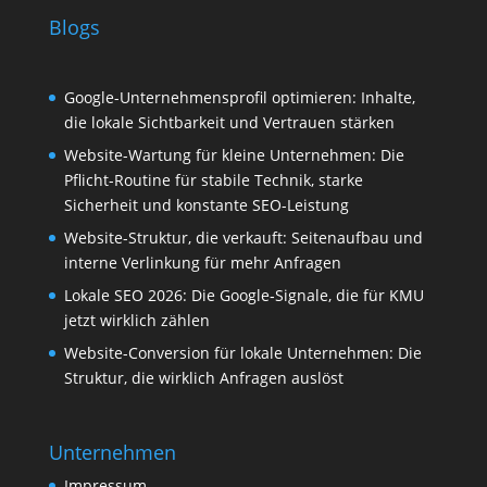
Blogs
Google-Unternehmensprofil optimieren: Inhalte,
die lokale Sichtbarkeit und Vertrauen stärken
Website-Wartung für kleine Unternehmen: Die
Pflicht-Routine für stabile Technik, starke
Sicherheit und konstante SEO-Leistung
Website-Struktur, die verkauft: Seitenaufbau und
interne Verlinkung für mehr Anfragen
Lokale SEO 2026: Die Google‑Signale, die für KMU
jetzt wirklich zählen
Website-Conversion für lokale Unternehmen: Die
Struktur, die wirklich Anfragen auslöst
Unternehmen
Impressum