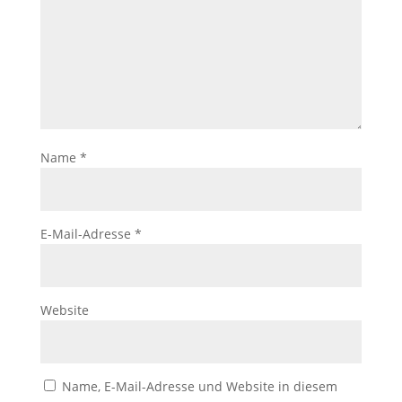
Name
*
E-Mail-Adresse
*
Website
Name, E-Mail-Adresse und Website in diesem