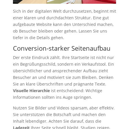
Sich in der digitalen Welt durchzusetzen, beginnt mit
einer klaren und durchdachten Struktur. Eine gut
aufgebaute Website kann den Unterschied machen,
ob Besucher bleiben oder gehen. Lassen Sie uns
tiefer in die Details gehen.
Conversion-starker Seitenaufbau
Der erste Eindruck zählt. Ihre Startseite ist nicht nur
ein Begrüßungsschild, sondern ein Verkaufstool. Ein
übersichtlicher und ansprechender Aufbau zieht
Besucher an und motiviert sie zum Bleiben. Denken
Sie an klare Überschriften und prägnante Texte.
Visuelle Hierarchie
ist entscheidend: Wichtige
Informationen sollten ins Auge springen.
Nutzen Sie Bilder und Videos sparsam, aber effektiv.
Sie unterstützen die Botschaft und machen den
Inhalt lebendiger. Achten Sie darauf, dass die
Ladezeit
Ihrer Seite schnell bleibt. Studien zeigen,