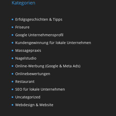
Kategorien
Erfolgsgeschichten & Tipps
Friseure
Google Unternehmensprofil
Kundengewinnung für lokale Unternehmen
Massagepraxis
Nagelstudio
Online-Werbung (Google & Meta Ads)
Onlinebewertungen
Restaurant
SEO für lokale Unternehmen
Uncategorized
Webdesign & Website