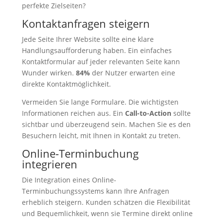
perfekte Zielseiten?
Kontaktanfragen steigern
Jede Seite Ihrer Website sollte eine klare
Handlungsaufforderung haben. Ein einfaches
Kontaktformular auf jeder relevanten Seite kann
Wunder wirken.
84%
der Nutzer erwarten eine
direkte Kontaktmöglichkeit.
Vermeiden Sie lange Formulare. Die wichtigsten
Informationen reichen aus. Ein
Call-to-Action
sollte
sichtbar und überzeugend sein. Machen Sie es den
Besuchern leicht, mit Ihnen in Kontakt zu treten.
Online-Terminbuchung
integrieren
Die Integration eines Online-
Terminbuchungssystems kann Ihre Anfragen
erheblich steigern. Kunden schätzen die Flexibilität
und Bequemlichkeit, wenn sie Termine direkt online