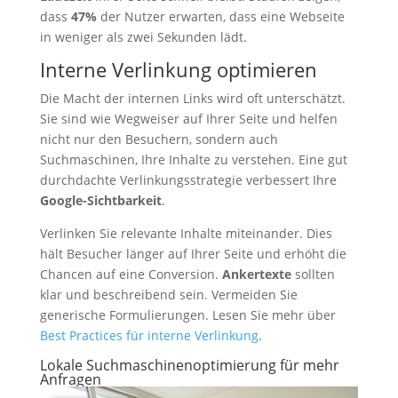
dass
47%
der Nutzer erwarten, dass eine Webseite
in weniger als zwei Sekunden lädt.
Interne Verlinkung optimieren
Die Macht der internen Links wird oft unterschätzt.
Sie sind wie Wegweiser auf Ihrer Seite und helfen
nicht nur den Besuchern, sondern auch
Suchmaschinen, Ihre Inhalte zu verstehen. Eine gut
durchdachte Verlinkungsstrategie verbessert Ihre
Google-Sichtbarkeit
.
Verlinken Sie relevante Inhalte miteinander. Dies
hält Besucher länger auf Ihrer Seite und erhöht die
Chancen auf eine Conversion.
Ankertexte
sollten
klar und beschreibend sein. Vermeiden Sie
generische Formulierungen. Lesen Sie mehr über
Best Practices für interne Verlinkung
.
Lokale Suchmaschinenoptimierung für mehr
Anfragen