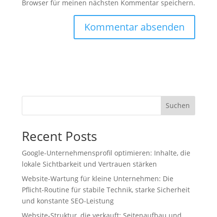
Browser für meinen nächsten Kommentar speichern.
Suchen
Recent Posts
Google-Unternehmensprofil optimieren: Inhalte, die
lokale Sichtbarkeit und Vertrauen stärken
Website-Wartung für kleine Unternehmen: Die
Pflicht-Routine für stabile Technik, starke Sicherheit
und konstante SEO-Leistung
Website-Struktur, die verkauft: Seitenaufbau und