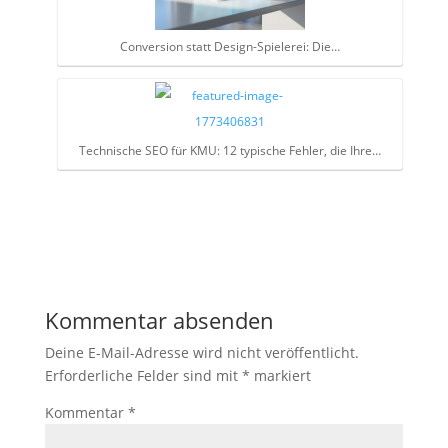
Conversion statt Design-Spielerei: Die…
Technische SEO für KMU: 12 typische Fehler, die Ihre…
Kommentar absenden
Deine E-Mail-Adresse wird nicht veröffentlicht.
Erforderliche Felder sind mit
*
markiert
Kommentar
*