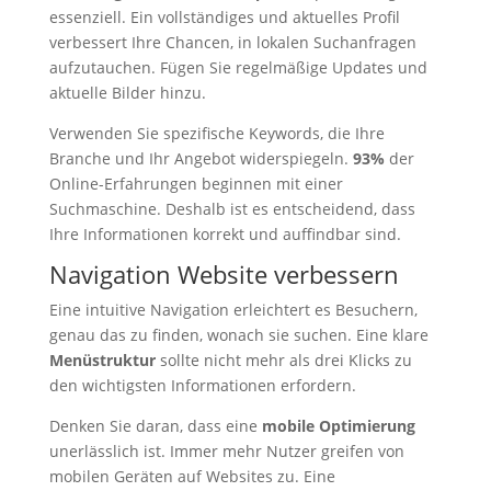
essenziell. Ein vollständiges und aktuelles Profil
verbessert Ihre Chancen, in lokalen Suchanfragen
aufzutauchen. Fügen Sie regelmäßige Updates und
aktuelle Bilder hinzu.
Verwenden Sie spezifische Keywords, die Ihre
Branche und Ihr Angebot widerspiegeln.
93%
der
Online-Erfahrungen beginnen mit einer
Suchmaschine. Deshalb ist es entscheidend, dass
Ihre Informationen korrekt und auffindbar sind.
Navigation Website verbessern
Eine intuitive Navigation erleichtert es Besuchern,
genau das zu finden, wonach sie suchen. Eine klare
Menüstruktur
sollte nicht mehr als drei Klicks zu
den wichtigsten Informationen erfordern.
Denken Sie daran, dass eine
mobile Optimierung
unerlässlich ist. Immer mehr Nutzer greifen von
mobilen Geräten auf Websites zu. Eine