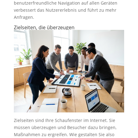
benutzerfreundliche Navigation auf allen Geräten
verbessert das Nutzererlebnis und führt zu mehr
Anfragen.
Zielseiten, die überzeugen
Zielseiten sind Ihre Schaufenster im Internet. Sie
müssen überzeugen und Besucher dazu bringen,
Maßnahmen zu ergreifen. Wie gestalten Sie also