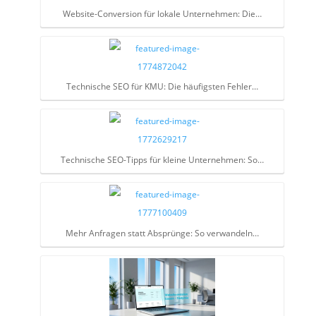
Website-Conversion für lokale Unternehmen: Die…
Technische SEO für KMU: Die häufigsten Fehler…
Technische SEO-Tipps für kleine Unternehmen: So…
Mehr Anfragen statt Absprünge: So verwandeln…