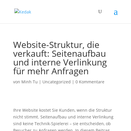
Website-Struktur, die
verkauft: Seitenaufbau
und interne Verlinkung
für mehr Anfragen
von
Minh Tu
|
Uncategorized
|
0 Kommentare
Ihre Website kostet Sie Kunden, wenn die Struktur
nicht stimmt. Seitenaufbau und interne Verlinkung
sind keine Technik-Spielerei – sie entscheiden, ob
Besucher zu Anfragen werden. In diesem Beitrag