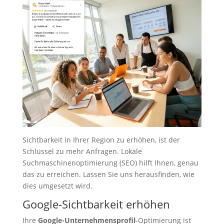
Sichtbarkeit in Ihrer Region zu erhöhen, ist der
Schlüssel zu mehr Anfragen. Lokale
Suchmaschinenoptimierung (SEO) hilft Ihnen, genau
das zu erreichen. Lassen Sie uns herausfinden, wie
dies umgesetzt wird.
Google-Sichtbarkeit erhöhen
Ihre
Google-Unternehmensprofil
-Optimierung ist