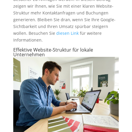
zeigen wir Ihnen, wie Sie mit einer klaren Website-
Struktur mehr Kontaktanfragen und Buchungen
generieren. Bleiben Sie dran, wenn Sie Ihre Google-
Sichtbarkeit und Ihren Umsatz spürbar steigern
wollen. Besuchen Sie
diesen Link
für weitere
Informationen.
Effektive Website-Struktur für lokale
Unternehmen