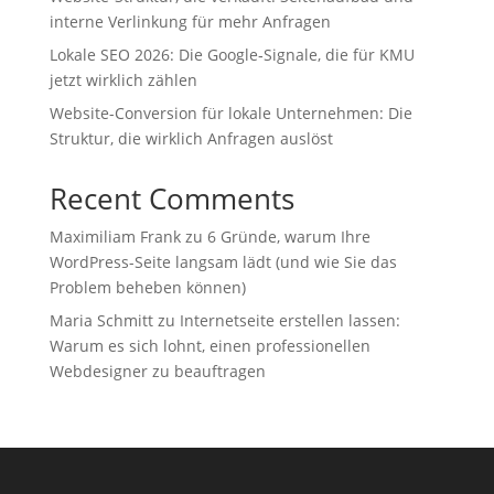
interne Verlinkung für mehr Anfragen
Lokale SEO 2026: Die Google‑Signale, die für KMU
jetzt wirklich zählen
Website-Conversion für lokale Unternehmen: Die
Struktur, die wirklich Anfragen auslöst
Recent Comments
Maximiliam Frank
zu
6 Gründe, warum Ihre
WordPress-Seite langsam lädt (und wie Sie das
Problem beheben können)
Maria Schmitt
zu
Internetseite erstellen lassen:
Warum es sich lohnt, einen professionellen
Webdesigner zu beauftragen