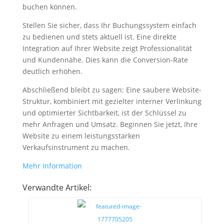
buchen können.
Stellen Sie sicher, dass Ihr Buchungssystem einfach
zu bedienen und stets aktuell ist. Eine direkte
Integration auf Ihrer Website zeigt Professionalität
und Kundennähe. Dies kann die Conversion-Rate
deutlich erhöhen.
Abschließend bleibt zu sagen: Eine saubere Website-
Struktur, kombiniert mit gezielter interner Verlinkung
und optimierter Sichtbarkeit, ist der Schlüssel zu
mehr Anfragen und Umsatz. Beginnen Sie jetzt, Ihre
Website zu einem leistungsstarken
Verkaufsinstrument zu machen.
Mehr Information
Verwandte Artikel: