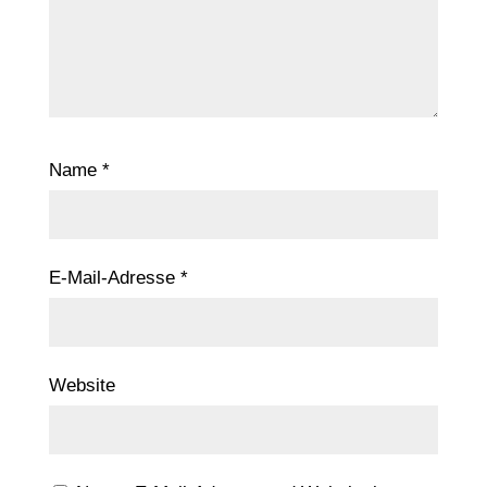
Name
*
E-Mail-Adresse
*
Website