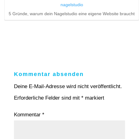
5 Gründe, warum dein Nagelstudio eine eigene Website braucht
Kommentar absenden
Deine E-Mail-Adresse wird nicht veröffentlicht.
Erforderliche Felder sind mit
*
markiert
Kommentar
*