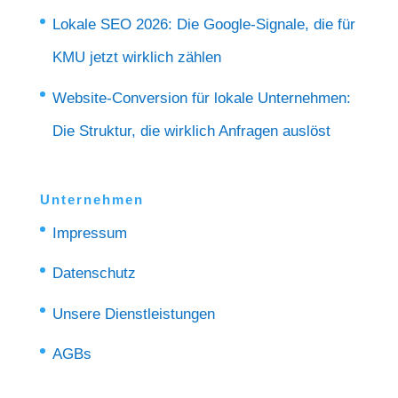
Lokale SEO 2026: Die Google‑Signale, die für
KMU jetzt wirklich zählen
Website-Conversion für lokale Unternehmen:
Die Struktur, die wirklich Anfragen auslöst
Unternehmen
Impressum
Datenschutz
Unsere Dienstleistungen
AGBs