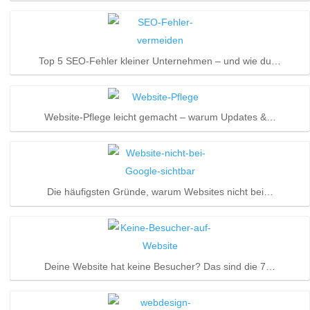
Top 5 SEO-Fehler kleiner Unternehmen – und wie du…
Website-Pflege leicht gemacht – warum Updates &…
Die häufigsten Gründe, warum Websites nicht bei…
Deine Website hat keine Besucher? Das sind die 7…