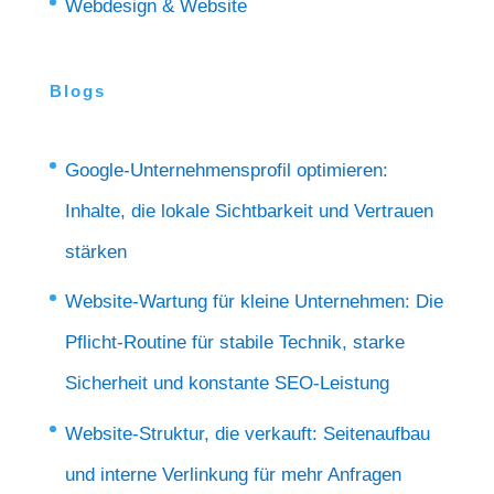
Webdesign & Website
Blogs
Google-Unternehmensprofil optimieren:
Inhalte, die lokale Sichtbarkeit und Vertrauen
stärken
Website-Wartung für kleine Unternehmen: Die
Pflicht-Routine für stabile Technik, starke
Sicherheit und konstante SEO-Leistung
Website-Struktur, die verkauft: Seitenaufbau
und interne Verlinkung für mehr Anfragen