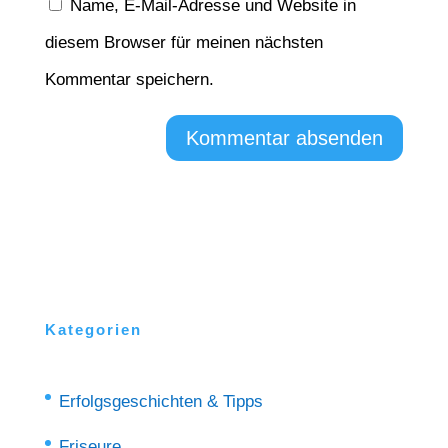
Name, E-Mail-Adresse und Website in
diesem Browser für meinen nächsten
Kommentar speichern.
Kategorien
Erfolgsgeschichten & Tipps
Friseure