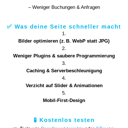
– Weniger Buchungen & Anfragen
✅ Was deine Seite schneller macht
Bilder optimieren (z. B. WebP statt JPG)
Weniger Plugins & saubere Programmierung
Caching & Serverbeschleunigung
Verzicht auf Slider & Animationen
Mobil-First-Design
🧪 Kostenlos testen