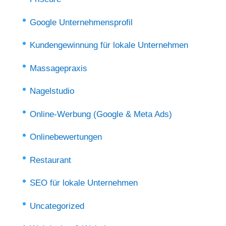
Google Unternehmensprofil
Kundengewinnung für lokale Unternehmen
Massagepraxis
Nagelstudio
Online-Werbung (Google & Meta Ads)
Onlinebewertungen
Restaurant
SEO für lokale Unternehmen
Uncategorized