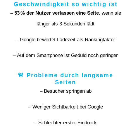
Geschwindigkeit so wichtig ist
– 53 % der Nutzer verlassen eine Seite
, wenn sie
länger als 3 Sekunden lädt
– Google bewertet Ladezeit als Rankingfaktor
– Auf dem Smartphone ist Geduld noch geringer
🚨 Probleme durch langsame
Seiten
– Besucher springen ab
– Weniger Sichtbarkeit bei Google
– Schlechter erster Eindruck