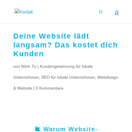
Deine Website lädt
langsam? Das kostet dich
Kunden
von
Minh Tu
|
Kundengewinnung für lokale
Unternehmen
,
SEO für lokale Unternehmen
,
Webdesign
& Website
|
0 Kommentare
🐌 Warum Website-