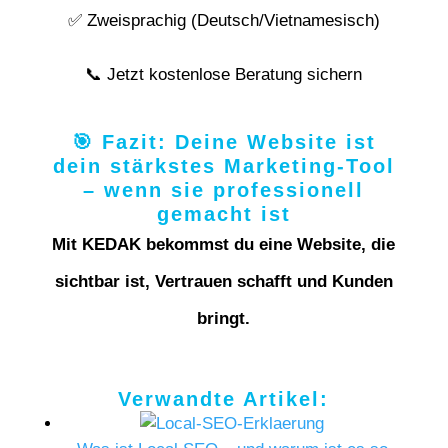
✅ Zweisprachig (Deutsch/Vietnamesisch)
📞 Jetzt kostenlose Beratung sichern
🎯 Fazit: Deine Website ist
dein stärkstes Marketing-Tool
– wenn sie professionell
gemacht ist
Mit KEDAK bekommst du eine Website, die
sichtbar ist, Vertrauen schafft und Kunden
bringt.
Verwandte Artikel: