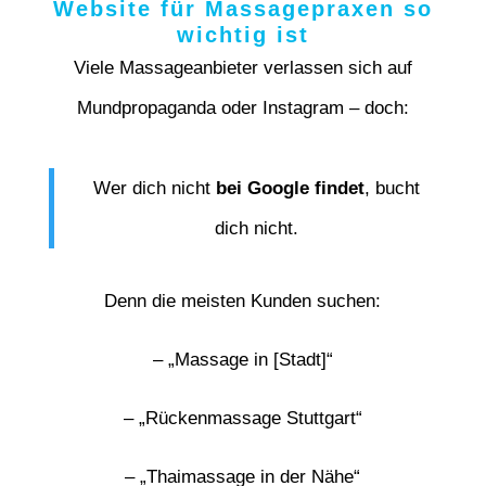
Website für Massagepraxen so
wichtig ist
Viele Massageanbieter verlassen sich auf
Mundpropaganda oder Instagram – doch:
Wer dich nicht
bei Google findet
, bucht
dich nicht.
Denn die meisten Kunden suchen:
– „Massage in [Stadt]“
– „Rückenmassage Stuttgart“
– „Thaimassage in der Nähe“