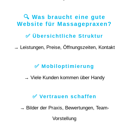
🔍 Was braucht eine gute
Website für Massagepraxen?
✅ Übersichtliche Struktur
→ Leistungen, Preise, Öffnungszeiten, Kontakt
✅ Mobiloptimierung
→ Viele Kunden kommen über Handy
✅ Vertrauen schaffen
→ Bilder der Praxis, Bewertungen, Team-
Vorstellung