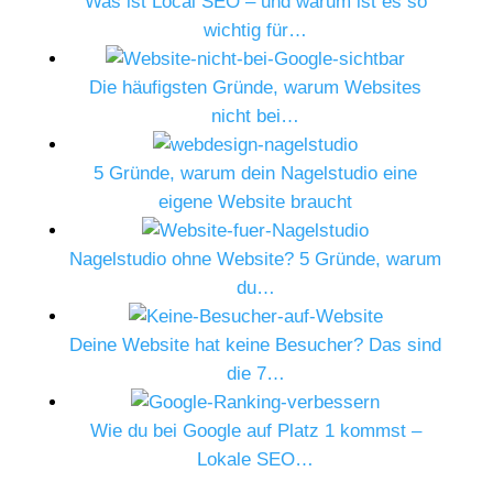
Was ist Local SEO – und warum ist es so
wichtig für…
Die häufigsten Gründe, warum Websites
nicht bei…
5 Gründe, warum dein Nagelstudio eine
eigene Website braucht
Nagelstudio ohne Website? 5 Gründe, warum
du…
Deine Website hat keine Besucher? Das sind
die 7…
Wie du bei Google auf Platz 1 kommst –
Lokale SEO…