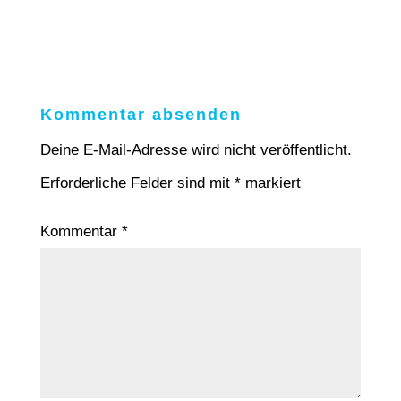
Kommentar absenden
Deine E-Mail-Adresse wird nicht veröffentlicht.
Erforderliche Felder sind mit
*
markiert
Kommentar
*