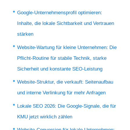
Google-Unternehmensprofil optimieren:
Inhalte, die lokale Sichtbarkeit und Vertrauen
stärken
Website-Wartung für kleine Unternehmen: Die
Pflicht-Routine für stabile Technik, starke
Sicherheit und konstante SEO-Leistung
Website-Struktur, die verkauft: Seitenaufbau
und interne Verlinkung für mehr Anfragen
Lokale SEO 2026: Die Google‑Signale, die für
KMU jetzt wirklich zählen
Website-Conversion für lokale Unternehmen: