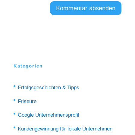
Kategorien
Erfolgsgeschichten & Tipps
Friseure
Google Unternehmensprofil
Kundengewinnung für lokale Unternehmen