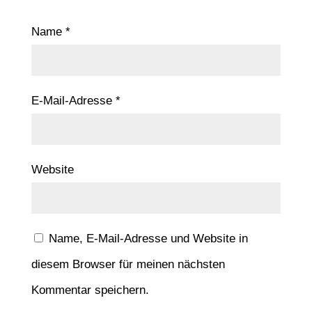
Name
*
E-Mail-Adresse
*
Website
Name, E-Mail-Adresse und Website in
diesem Browser für meinen nächsten
Kommentar speichern.