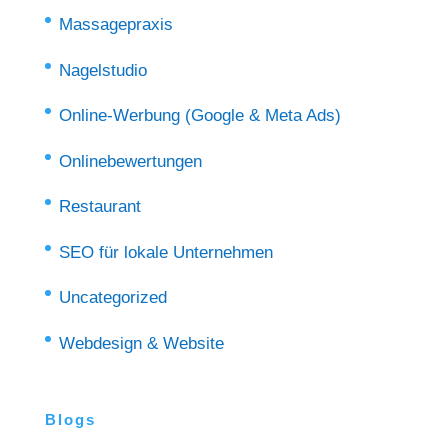
Massagepraxis
Nagelstudio
Online-Werbung (Google & Meta Ads)
Onlinebewertungen
Restaurant
SEO für lokale Unternehmen
Uncategorized
Webdesign & Website
Blogs