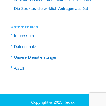
Die Struktur, die wirklich Anfragen auslöst
Unternehmen
Impressum
Datenschutz
Unsere Dienstleistungen
AGBs
Copyright © 2025 Kedak