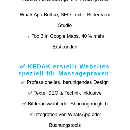
WhatsApp-Button, SEO-Texte, Bilder vom
Studio
→ Top 3 in Google Maps, 40 % mehr
Erstkunden
✅ KEDAK erstellt Websites
speziell für Massagepraxen:
✅ Professionelles, beruhigendes Design
✅ Texte, SEO & Technik inklusive
✅ Bilderauswahl oder Shooting möglich
✅ Integration von WhatsApp oder
Buchungstools